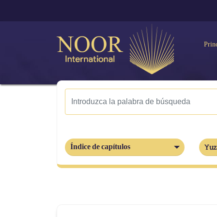
Prin
Índice de capítulos
Yuz