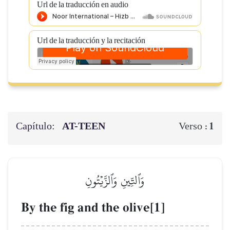
Url de la traducción en audio
Url de la traducción y la recitación
Capítulo:
AT-TEEN
1
Verso :
وَٱلتِّينِ وَٱلزَّيۡتُونِ
By the fig and the olive[1]