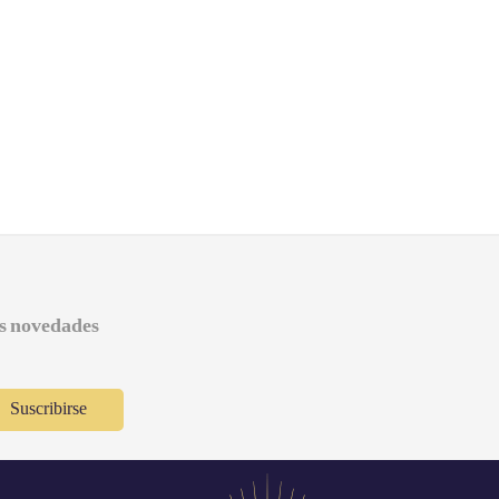
as novedades
Suscribirse