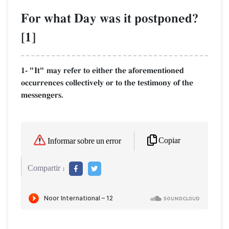
For what Day was it postponed?
[1]
1- "It" may refer to either the aforementioned
occurrences collectively or to the testimony of the
messengers.
Copiar
Informar sobre un error
Compartir :