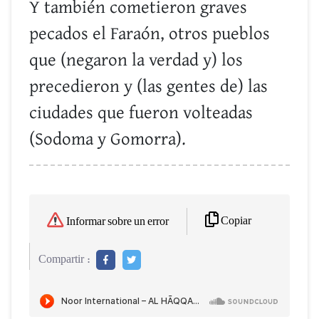
Y también cometieron graves
pecados el Faraón, otros pueblos
que (negaron la verdad y) los
precedieron y (las gentes de) las
ciudades que fueron volteadas
(Sodoma y Gomorra).
Copiar
Informar sobre un error
Compartir :