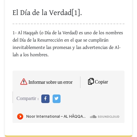
El Día de la Verdad[1].
1- Al Haqqah (o Día de la Verdad) es uno de los nombres
del Día de la Resurrección en el que se cumplirán
inevitablemente las promesas y las advertencias de Al-
lah a los hombres.
Copiar
Informar sobre un error
Compartir :