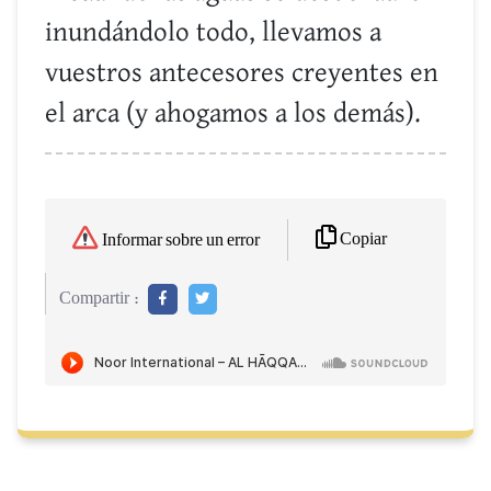
inundándolo todo, llevamos a
vuestros antecesores creyentes en
el arca (y ahogamos a los demás).
Copiar
Informar sobre un error
Compartir :