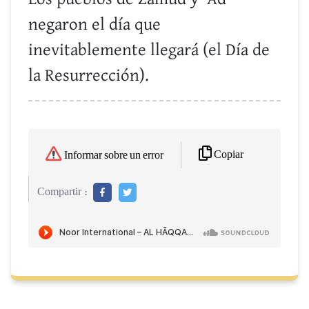
negaron el día que
inevitablemente llegará (el Día de
la Resurrección).
Copiar
Informar sobre un error
Compartir :