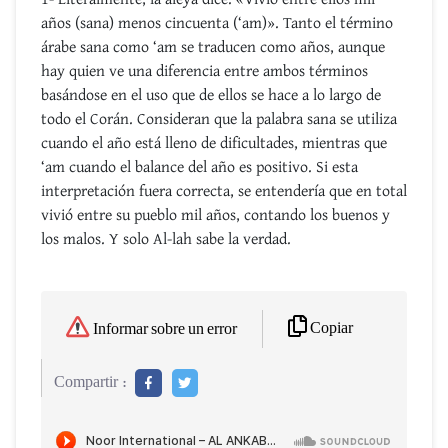
años (sana) menos cincuenta (‘am)». Tanto el término
árabe sana como ‘am se traducen como años, aunque
hay quien ve una diferencia entre ambos términos
basándose en el uso que de ellos se hace a lo largo de
todo el Corán. Consideran que la palabra sana se utiliza
cuando el año está lleno de dificultades, mientras que
‘am cuando el balance del año es positivo. Si esta
interpretación fuera correcta, se entendería que en total
vivió entre su pueblo mil años, contando los buenos y
los malos. Y solo Al-lah sabe la verdad.
Copiar
Informar sobre un error
Compartir :