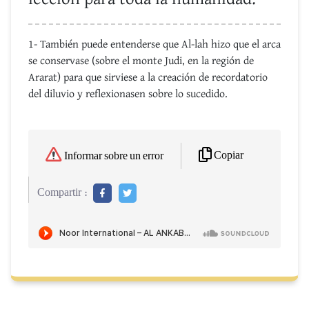
1- También puede entenderse que Al-lah hizo que el arca
se conservase (sobre el monte Judi, en la región de
Ararat) para que sirviese a la creación de recordatorio
del diluvio y reflexionasen sobre lo sucedido.
Copiar
Informar sobre un error
Compartir :