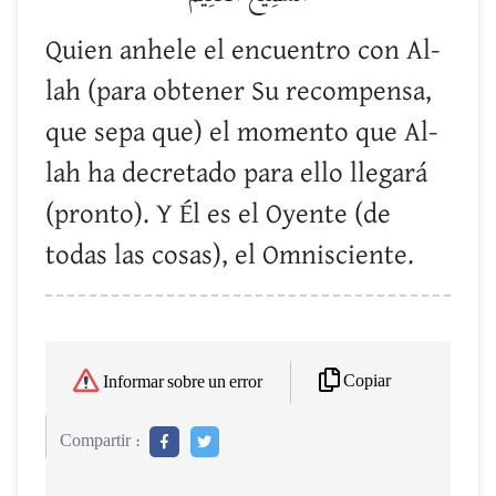
Quien anhele el encuentro con Al-
lah (para obtener Su recompensa,
que sepa que) el momento que Al-
lah ha decretado para ello llegará
(pronto). Y Él es el Oyente (de
todas las cosas), el Omnisciente.
Copiar
Informar sobre un error
Compartir :