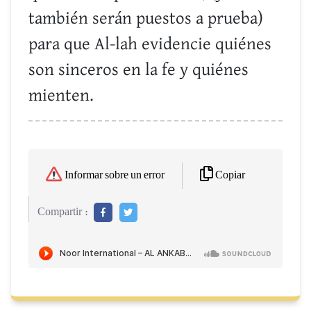
también serán puestos a prueba)
para que Al-lah evidencie quiénes
son sinceros en la fe y quiénes
mienten.
Copiar
Informar sobre un error
Compartir :