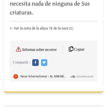
necesita nada de ninguna de Sus
criaturas.
1- Ver la nota de la aleya 78 de la sura 22.
Copiar
Informar sobre un error
Compartir :