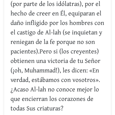
(por parte de los idólatras), por el
hecho de creer en Él, equiparan el
daño infligido por los hombres con
el castigo de Al-lah (se inquietan y
reniegan de la fe porque no son
pacientes).Pero si (los creyentes)
obtienen una victoria de tu Señor
(¡oh, Muhammad!), les dicen: «En
verdad, estábamos con vosotros».
¿Acaso Al-lah no conoce mejor lo
que encierran los corazones de
todas Sus criaturas?