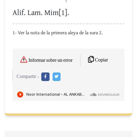
Alif. Lam. Mim[1].
1- Ver la nota de la primera aleya de la sura 2.
Copiar
Informar sobre un error
Compartir :