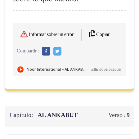
Copiar
Informar sobre un error
Compartir :
Capítulo:
AL ANKABUT
Verso :
9