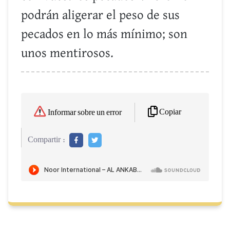
podrán aligerar el peso de sus
pecados en lo más mínimo; son
unos mentirosos.
Copiar
Informar sobre un error
Compartir :