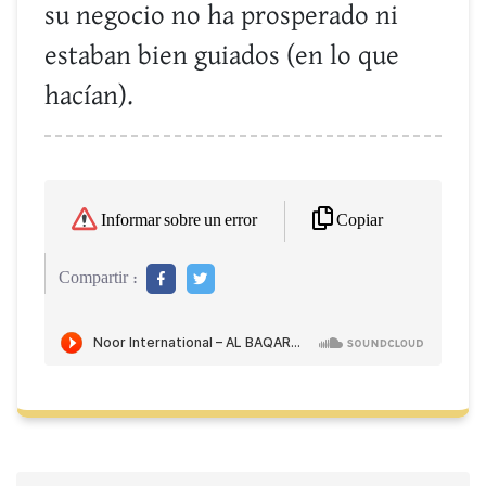
su negocio no ha prosperado ni
estaban bien guiados (en lo que
hacían).
Copiar
Informar sobre un error
Compartir :