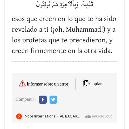
قَبۡلِكَ وَبِٱلۡأٓخِرَةِ هُمۡ يُوقِنُونَ
esos que creen en lo que te ha sido
revelado a ti (¡oh, Muhammad!) y a
los profetas que te precedieron, y
creen firmemente en la otra vida.
Copiar
Informar sobre un error
Compartir :