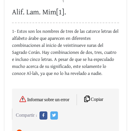
Alif. Lam. Mim[1].
1- Estos son los nombres de tres de las catorce letras del
alfabeto árabe que aparecen en diferentes
combinaciones al inicio de veintinueve suras del
Sagrado Corán. Hay combinaciones de dos, tres, cuatro
e incluso cinco letras. A pesar de que se ha especulado
mucho acerca de su significado, este solamente lo
conoce Al-lah, ya que no lo ha revelado a nadie.
Copiar
Informar sobre un error
Compartir :