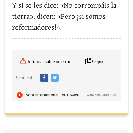
Y si se les dice: «No corrompáis la
tierra», dicen: «Pero ¡si somos
reformadores!».
Copiar
Informar sobre un error
Compartir :