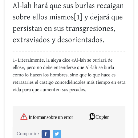
Al-lah hará que sus burlas recaigan
sobre ellos mismos[1] y dejará que
persistan en sus transgresiones,
extraviados y desorientados.
1- Literalmente, la aleya dice «Al-lah se burlará de
ellos», pero no debe entenderse que Al-lah se burla
como lo hacen los hombres, sino que lo que hace es
retrasarles el castigo concediéndoles más tiempo en esta
vida para que aumenten sus pecados.
Copiar
Informar sobre un error
Compartir :