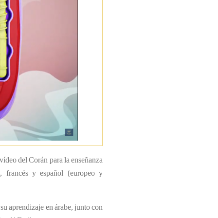
 vídeo del Corán para la enseñanza
s, francés y español (europeo y
 su aprendizaje en árabe, junto con