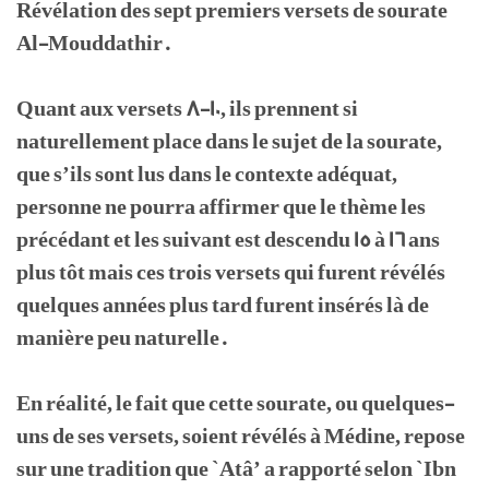
Révélation des sept premiers versets de sourate
Al-Mouddathir.
Quant aux versets 8-10, ils prennent si
naturellement place dans le sujet de la sourate,
que s’ils sont lus dans le contexte adéquat,
personne ne pourra affirmer que le thème les
précédant et les suivant est descendu 15 à 16 ans
plus tôt mais ces trois versets qui furent révélés
quelques années plus tard furent insérés là de
manière peu naturelle.
En réalité, le fait que cette sourate, ou quelques-
uns de ses versets, soient révélés à Médine, repose
sur une tradition que `Atâ’ a rapporté selon `Ibn