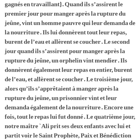
gagnés en travaillant). Quand ils s’assirent le
premier jour pour manger après la rupture du
jeûne, vint un homme pauvre qui leur demanda de
la nourriture. Ils lui donnèrent tout leur repas,
burent de l’eau et allèrent se coucher. Le second
jour quand ils s’assirent pour manger après la
rupture du jeûne, un orphelin vint mendier. Ils
donnèrent également leur repas en entier, burent
de l’eau, et allèrent se coucher. Le troisième jour,
alors qu’ils s’apprêtaient à manger après la
rupture du jeûne, un prisonnier vint et leur
demanda également de la nourriture. Encore une
fois, tout le repas lui fut donné. Le quatrième jour,
notre maître `Ali prit ses deux enfants avec lui et
partit voir le Saint Prophète, Paix et Bénédiction