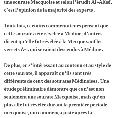
une sourate Mecquoise et selon l’érudit Al-Alûsî,
c’est l’opinion de la majorité des experts.
Toutefois, certains commentateurs pensent que
cette sourate a été révélée à Médine, d’autres
disent qu’elle fut révélée à la Mecque sauf les
versets 8-10 qui seraient descendus à Médine.
De plus, en s’intéressant au contenu et au style de
cette sourate, il apparaît qu’ils sont très
différents de ceux des sourates Médinoises. Une
étude préliminaire démontre que ce n’est non
seulement une sourate Mecquoise, mais qu’en
plus elle fut révélée durant la première période
mecquoise, qui commença juste après la