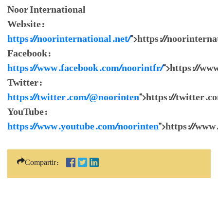
Noor International
Website:
https://noorinternational.net/
">https://noorinterna
Facebook:
https://www.facebook.com/noorintfr/
">https://ww
Twitter:
https://twitter.com/@noorinten
">https://twitter.
YouTube:
https://www.youtube.com/noorinten
">https://www
Compartir: