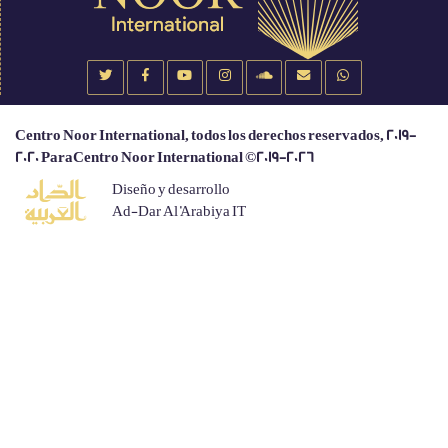
Centro Noor International, todos los derechos reservados, 2019-
2020 ParaCentro Noor International ©2019-2026
Diseño y desarrollo
Ad-Dar Al 'Arabiya IT