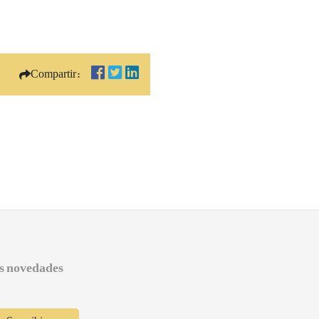
Compartir:
as novedades