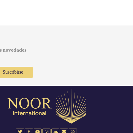
as novedades
Suscribirse