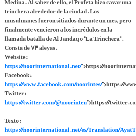
Medina. Al saber de ello, el Profeta hizo cavar una
trinchera alrededor de la ciudad. Los
musulmanes fueron sitiados durante un mes, pero
finalmente vencieron a los incrédulos en la
llamada batalla de Al Jandaq o “La Trinchera”.
Consta de 73 aleyas.
Website:
https://noorinternational.net/
">https://noorinterna
Facebook:
https://www.facebook.com/noorintes/
">https://ww
Twitter:
https://twitter.com/@noorinten
">https://twitter.
Texto:
https://noorinternational.net/es/Translation/Ayat