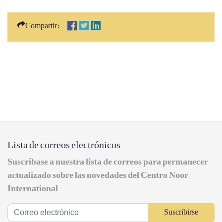
Compartir:
Lista de correos electrónicos
Suscríbase a nuestra lista de correos para permanecer
actualizado sobre las novedades del Centro Noor
International
Suscribirse