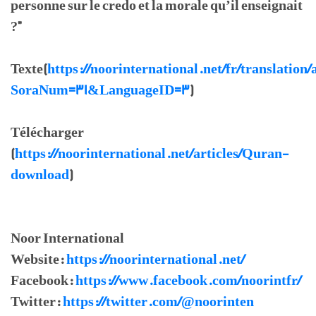
personne sur le credo et la morale qu’il enseignait
?"
Texte(
https://noorinternational.net/fr/translation/
SoraNum=31&LanguageID=3
)
Télécharger
(
https://noorinternational.net/articles/Quran-
download
)
Noor International
Website:
https://noorinternational.net/
Facebook:
https://www.facebook.com/noorintfr/
Twitter:
https://twitter.com/@noorinten