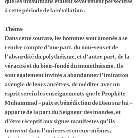
que les musulmans étaient sévèrement persécutés
à cette période de la révélation.
Thème
Dans cette sourate, les hommes sont amenés à se
rendre compte d’une part, du non-sens et de
l’absurdité du polythéisme, et d’autre part, de la
véracité et du bien-fondé du monothéisme. Ils
sont également invités à abandonner l’imitation
aveugle de leurs ancêtres, de méditer avec un
esprit serein les enseignements que le Prophète
Muhammad - paix et bénédiction de Dieu sur lui -
apporte de la part du Seigneur des mondes, et
d’être réceptif aux signes manifestes qu’ils
trouvent dans l’univers et en eux-mêmes,