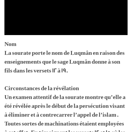
Nom
La sourate porte le nom de Luqmân en raison des
enseignements que le sage Luqmân donne à son
fils dans les versets 12 à 19.
Circonstances de la révélation
Un examen attentif de la sourate montre qu’elle a
été révélée après le début de la persécution visant
à éliminer et à contrecarrer l’appel de l’islam.
Toutes sortes de machinations étaient employées