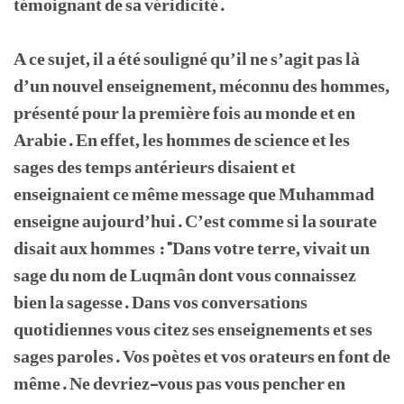
témoignant de sa véridicité.
A ce sujet, il a été souligné qu’il ne s’agit pas là
d’un nouvel enseignement, méconnu des hommes,
présenté pour la première fois au monde et en
Arabie. En effet, les hommes de science et les
sages des temps antérieurs disaient et
enseignaient ce même message que Muhammad
enseigne aujourd’hui. C’est comme si la sourate
disait aux hommes : "Dans votre terre, vivait un
sage du nom de Luqmân dont vous connaissez
bien la sagesse. Dans vos conversations
quotidiennes vous citez ses enseignements et ses
sages paroles. Vos poètes et vos orateurs en font de
même. Ne devriez-vous pas vous pencher en