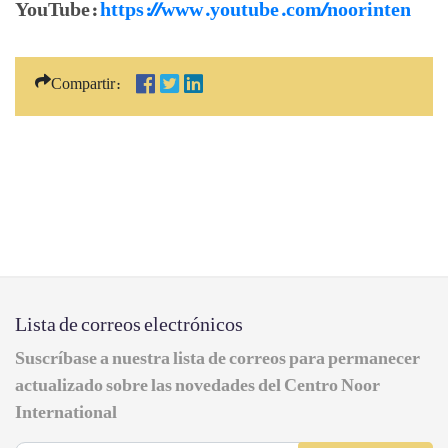
YouTube:
https://www.youtube.com/noorinten
Compartir:
Lista de correos electrónicos
Suscríbase a nuestra lista de correos para permanecer
actualizado sobre las novedades del Centro Noor
International