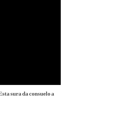
sta sura da consuelo a