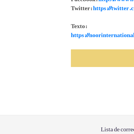
Twitter:
https://twitter
Texto:
https://noorinternatio
Lista de corre