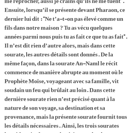
me reprocher, aussi je crains qu’ils ne me tuent".
Ensuite, lorsqu’il se présente devant Pharaon, ce
dernier lui dit : "Ne t’a-t-on pas élevé comme un
fils dans notre maison ? Tu as vécu quelques
années parmi nous puis tu as fait ce que tu as fait".
Il n’est dit rien d’autre alors, mais dans cette
sourate, les autres détails sont donnés. De la
même façon, dans la sourate An-Naml le récit
commence de manière abrupte au moment où le
Prophète Moïse, voyageant avec sa famille, vit
soudain un feu qui brûlait au loin. Dans cette
dernière sourate rien n’est précisé quant à la
nature de son voyage, sa destination et sa
provenance, mais la présente sourate fournit tous
les détails nécessaires. Ainsi, les trois sourates