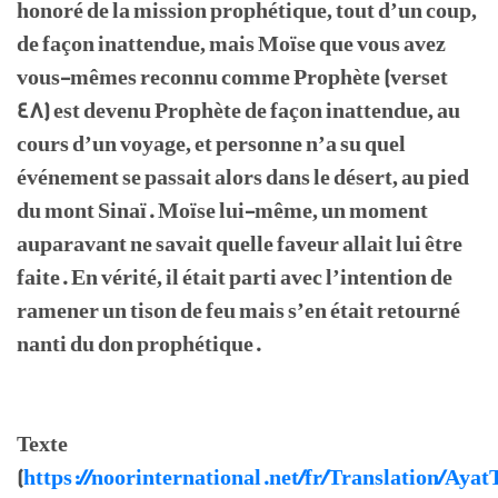
honoré de la mission prophétique, tout d’un coup,
de façon inattendue, mais Moïse que vous avez
vous-mêmes reconnu comme Prophète (verset
48) est devenu Prophète de façon inattendue, au
cours d’un voyage, et personne n’a su quel
événement se passait alors dans le désert, au pied
du mont Sinaï. Moïse lui-même, un moment
auparavant ne savait quelle faveur allait lui être
faite. En vérité, il était parti avec l’intention de
ramener un tison de feu mais s’en était retourné
nanti du don prophétique.
Texte
(
https://noorinternational.net/fr/Translation/Ayat