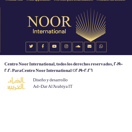
Centro Noor International, todos los derechos reservados, 2019-
2020 ParaCentro Noor International ©2019-2026
Diseño y desarrollo
Ad-Dar Al 'Arabiya IT