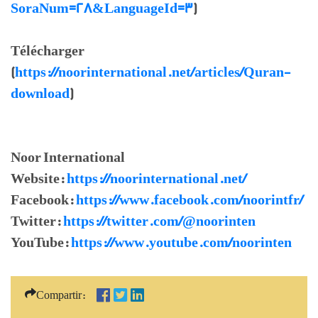
SoraNum=28&LanguageId=3
)
Télécharger
(
https://noorinternational.net/articles/Quran-
download
)
Noor International
Website:
https://noorinternational.net/
Facebook:
https://www.facebook.com/noorintfr/
Twitter:
https://twitter.com/@noorinten
YouTube:
https://www.youtube.com/noorinten
Compartir: