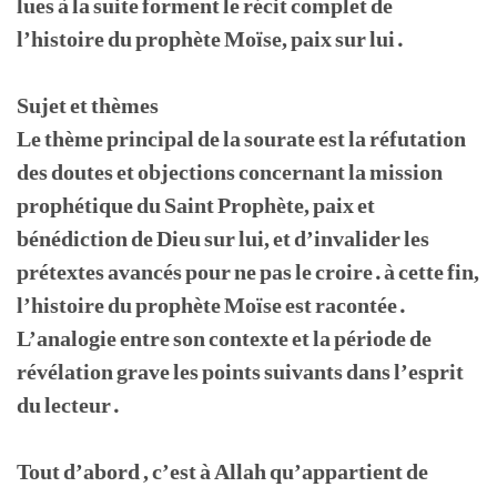
lues à la suite forment le récit complet de
l’histoire du prophète Moïse, paix sur lui.
Sujet et thèmes
Le thème principal de la sourate est la réfutation
des doutes et objections concernant la mission
prophétique du Saint Prophète, paix et
bénédiction de Dieu sur lui, et d’invalider les
prétextes avancés pour ne pas le croire. à cette fin,
l’histoire du prophète Moïse est racontée.
L’analogie entre son contexte et la période de
révélation grave les points suivants dans l’esprit
du lecteur.
Tout d’abord , c’est à Allah qu’appartient de