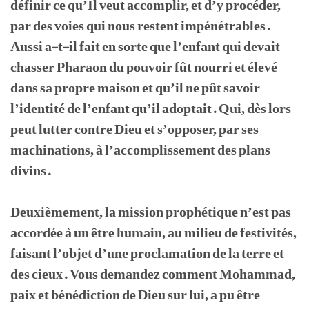
définir ce qu’Il veut accomplir, et d’y procéder,
par des voies qui nous restent impénétrables.
Aussi a-t-il fait en sorte que l’enfant qui devait
chasser Pharaon du pouvoir fût nourri et élevé
dans sa propre maison et qu’il ne pût savoir
l’identité de l’enfant qu’il adoptait. Qui, dès lors
peut lutter contre Dieu et s’opposer, par ses
machinations, à l’accomplissement des plans
divins.
Deuxièmement, la mission prophétique n’est pas
accordée à un être humain, au milieu de festivités,
faisant l’objet d’une proclamation de la terre et
des cieux. Vous demandez comment Mohammad,
paix et bénédiction de Dieu sur lui, a pu être