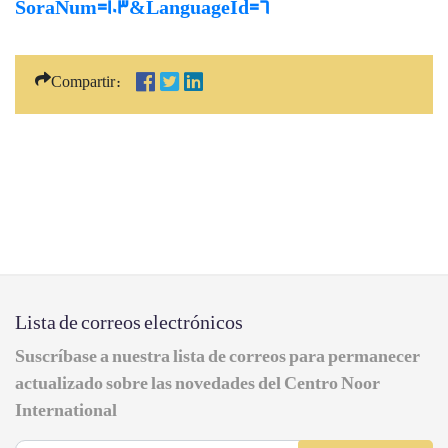
SoraNum=103&LanguageId=6
Compartir:
Lista de correos electrónicos
Suscríbase a nuestra lista de correos para permanecer
actualizado sobre las novedades del Centro Noor
International