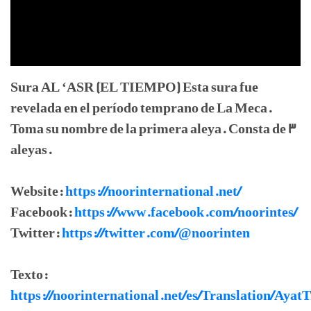
Sura AL ‘ASR (EL TIEMPO) Esta sura fue
revelada en el período temprano de La Meca.
Toma su nombre de la primera aleya. Consta de 3
aleyas.
Website:
https://noorinternational.net/
Facebook:
https://www.facebook.com/noorintes/
Twitter:
https://twitter.com/@noorinten
Texto:
https://noorinternational.net/es/Translation/Ayat