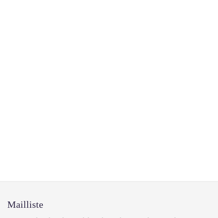
Mailliste