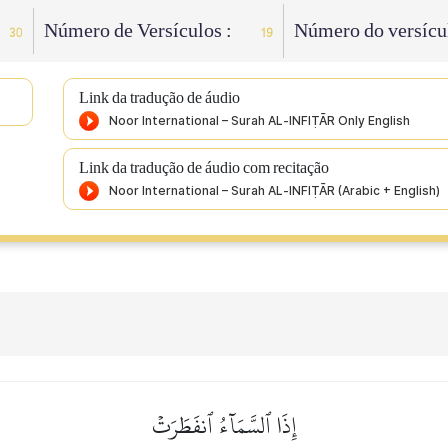
Número de Versículos :
Número do versícu
30
19
Link da tradução de áudio
Link da tradução de áudio com recitação
إِذَا ٱلسَّمَآءُ ٱنفَطَرَتۡ