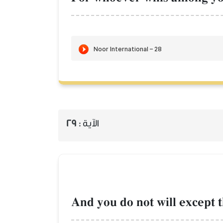
الآية :
29
And you do not will except t