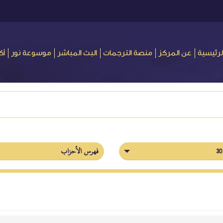
لرئيسية
عن المركز
منصة الترجمات
البث المباشر
موسوعة نور
أك
فهرس الأحزاب