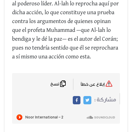
al poderoso líder. Al-lah lo reprocha aquí por
dicha acción, lo que constituye una prueba
contra los argumentos de quienes opinan
que el profeta Muhammad —que Al-lah lo
bendiga y le dé la paz— es el autor del Corán;
pues no tendría sentido que él se reprochara
a sí mismo una acción como esta.
نسخ
إبلاغ عن خطأ
مشاركة :