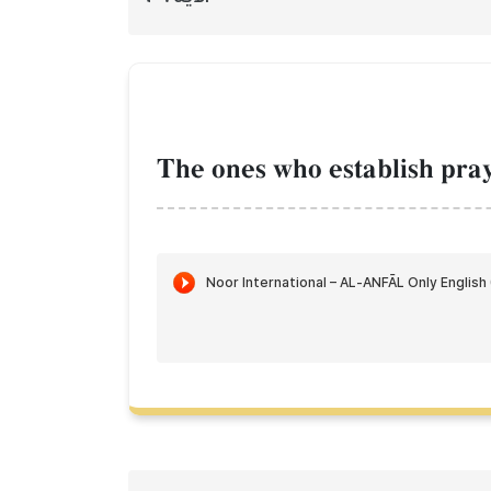
The ones who establish pra