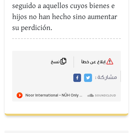
seguido a aquellos cuyos bienes e
hijos no han hecho sino aumentar
su perdición.
نسخ
إبلاغ عن خطأ
مشاركة :