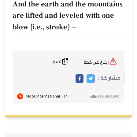
And the earth and the mountains
are lifted and leveled with one
blow [i.e., stroke]
–
نسخ
إبلاغ عن خطأ
مشاركة :