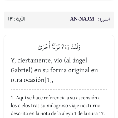
AN-NAJM
السورة:
13
الآية :
وَلَقَدۡ رَءَاهُ نَزۡلَةً أُخۡرَىٰ
Y, ciertamente, vio (al ángel
Gabriel) en su forma original en
otra ocasión[1],
1- Aquí se hace referencia a su ascensión a
los cielos tras su milagroso viaje nocturno
descrito en la nota de la aleya 1 de la sura 17.