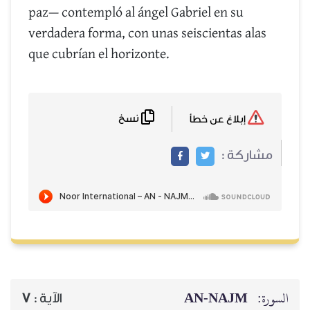
paz— contempló al ángel Gabriel en su
verdadera forma, con unas seiscientas alas
que cubrían el horizonte.
نسخ
إبلاغ عن خطأ
مشاركة :
AN-NAJM
السورة:
7
الآية :