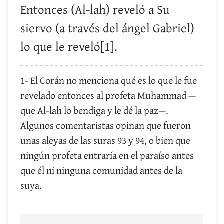
Entonces (Al-lah) reveló a Su
siervo (a través del ángel Gabriel)
lo que le reveló[1].
1- El Corán no menciona qué es lo que le fue
revelado entonces al profeta Muhammad —
que Al-lah lo bendiga y le dé la paz—.
Algunos comentaristas opinan que fueron
unas aleyas de las suras 93 y 94, o bien que
ningún profeta entraría en el paraíso antes
que él ni ninguna comunidad antes de la
suya.