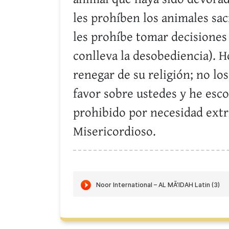
les prohíben los animales sac
les prohíbe tomar decisiones 
conlleva la desobediencia). 
renegar de su religión; no l
favor sobre ustedes y he esco
prohibido por necesidad extr
Misericordioso.