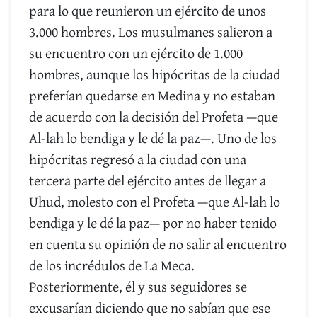
para lo que reunieron un ejército de unos
3.000 hombres. Los musulmanes salieron a
su encuentro con un ejército de 1.000
hombres, aunque los hipócritas de la ciudad
preferían quedarse en Medina y no estaban
de acuerdo con la decisión del Profeta —que
Al-lah lo bendiga y le dé la paz—. Uno de los
hipócritas regresó a la ciudad con una
tercera parte del ejército antes de llegar a
Uhud, molesto con el Profeta —que Al-lah lo
bendiga y le dé la paz— por no haber tenido
en cuenta su opinión de no salir al encuentro
de los incrédulos de La Meca.
Posteriormente, él y sus seguidores se
excusarían diciendo que no sabían que ese