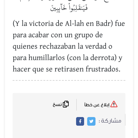
فَيَنقَلِبُواْ خَآئِبِينَ
(Y la victoria de Al-lah en Badr) fue
para acabar con un grupo de
quienes rechazaban la verdad o
para humillarlos (con la derrota) y
hacer que se retirasen frustrados.
نسخ
إبلاغ عن خطأ
مشاركة :