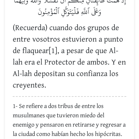
إِذۡ هَمَّت طَّآئِفَتَانِ مِنكُمۡ أَن تَفۡشَلَا وَٱللَّهُ وَلِيُّهُمَاۗ
وَعَلَى ٱللَّهِ فَلۡيَتَوَكَّلِ ٱلۡمُؤۡمِنُونَ
(Recuerda) cuando dos grupos de
entre vosotros estuvieron a punto
de flaquear[1], a pesar de que Al-
lah era el Protector de ambos. Y en
Al-lah depositan su confianza los
creyentes.
1- Se refiere a dos tribus de entre los
musulmanes que tuvieron miedo del
enemigo y pensaron en retirarse y regresar a
la ciudad como habían hecho los hipócritas.