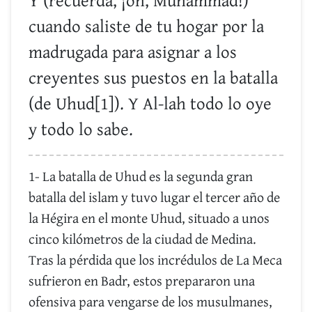
Y (recuerda, ¡oh, Muhammad!)
cuando saliste de tu hogar por la
madrugada para asignar a los
creyentes sus puestos en la batalla
(de Uhud[1]). Y Al-lah todo lo oye
y todo lo sabe.
1- La batalla de Uhud es la segunda gran
batalla del islam y tuvo lugar el tercer año de
la Hégira en el monte Uhud, situado a unos
cinco kilómetros de la ciudad de Medina.
Tras la pérdida que los incrédulos de La Meca
sufrieron en Badr, estos prepararon una
ofensiva para vengarse de los musulmanes,