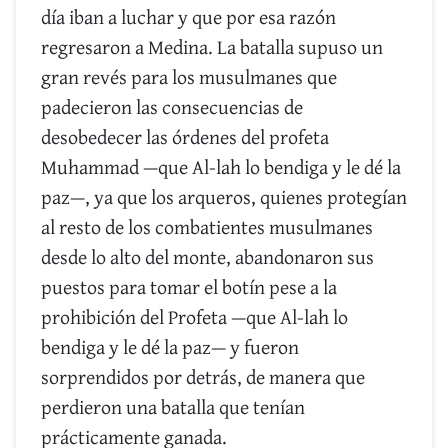
día iban a luchar y que por esa razón
regresaron a Medina. La batalla supuso un
gran revés para los musulmanes que
padecieron las consecuencias de
desobedecer las órdenes del profeta
Muhammad —que Al-lah lo bendiga y le dé la
paz—, ya que los arqueros, quienes protegían
al resto de los combatientes musulmanes
desde lo alto del monte, abandonaron sus
puestos para tomar el botín pese a la
prohibición del Profeta —que Al-lah lo
bendiga y le dé la paz— y fueron
sorprendidos por detrás, de manera que
perdieron una batalla que tenían
prácticamente ganada.