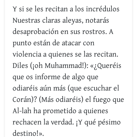
Y si se les recitan a los incrédulos
Nuestras claras aleyas, notarás
desaprobación en sus rostros. A
punto están de atacar con
violencia a quienes se las recitan.
Diles (¡oh Muhammad!): «¿Queréis
que os informe de algo que
odiaréis aún más (que escuchar el
Corán)? (Más odiaréis) el fuego que
Al-lah ha prometido a quienes
rechacen la verdad. ¡Y qué pésimo
destino!».