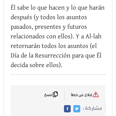
Él sabe lo que hacen y lo que harán
después (y todos los asuntos
pasados, presentes y futuros
relacionados con ellos). Y a Al-lah
retornarán todos los asuntos (el
Día de la Resurrección para que Él
decida sobre ellos).
نسخ
إبلاغ عن خطأ
مشاركة :