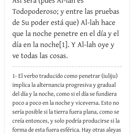
Así será (pues Al-lah es
Todopoderoso; y entre las pruebas
de Su poder está que) Al-lah hace
que la noche penetre en el día y el
día en la noche[1]. Y Al-lah oye y
ve todas las cosas.
1- El verbo traducido como penetrar (iuliju)
implica la alternancia progresiva y gradual
del día y la noche, como si el día se fundiera
poco a poco en la noche y viceversa. Esto no
sería posible si la tierra fuera plana, como se
creía entonces, y solo podría producirse si la
forma de esta fuera esférica. Hay otras aleyas