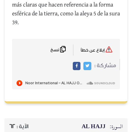
más claras que hacen referencia a la forma
esférica de la tierra, como la aleya 5 de la sura
39.
نسخ
إبلاغ عن خطأ
مشاركة :
AL HAJJ
السورة:
62
الآية :