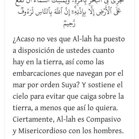
عَلَى ٱلۡأَرۡضِ إِلَّا بِإِذۡنِهِۦٓۚ إِنَّ ٱللَّهَ بِٱلنَّاسِ لَرَءُوفٞ
رَّحِيمٞ
¿Acaso no ves que Al-lah ha puesto
a disposición de ustedes cuanto
hay en la tierra, así como las
embarcaciones que navegan por el
mar por orden Suya? Y sostiene el
cielo para evitar que caiga sobre la
tierra, a menos que así lo quiera.
Ciertamente, Al-lah es Compasivo
y Misericordioso con los hombres.