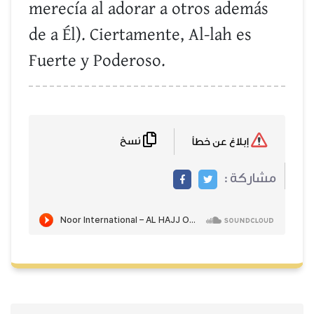
merecía al adorar a otros además
de a Él). Ciertamente, Al-lah es
Fuerte y Poderoso.
نسخ
إبلاغ عن خطأ
مشاركة :