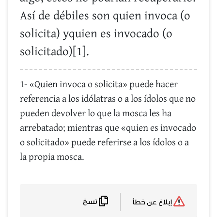
Así de débiles son quien invoca (o
solicita) yquien es invocado (o
solicitado)[1].
1- «Quien invoca o solicita» puede hacer
referencia a los idólatras o a los ídolos que no
pueden devolver lo que la mosca les ha
arrebatado; mientras que «quien es invocado
o solicitado» puede referirse a los ídolos o a
la propia mosca.
نسخ
إبلاغ عن خطأ