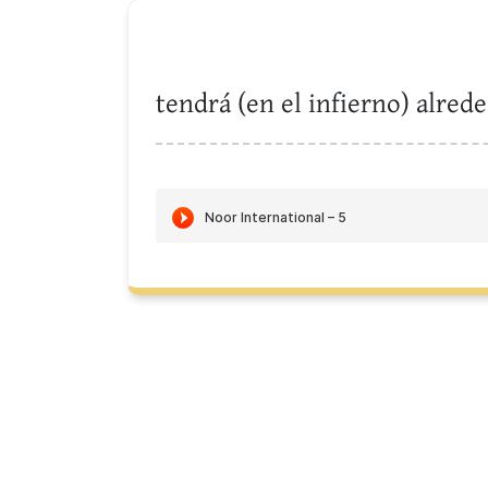
tendrá (en el infierno) alred