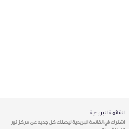
القائمة البريدية
اشترك في القائمة البريدية ليصلك كل جديد عن مركز نور