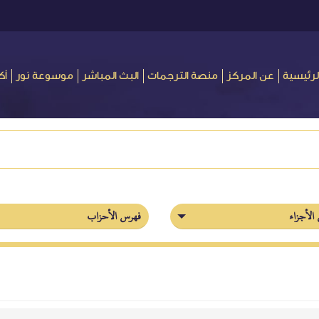
لرئيسية
عن المركز
منصة الترجمات
البث المباشر
موسوعة نور
أك
الأجزاء
فهرس الأحزاب