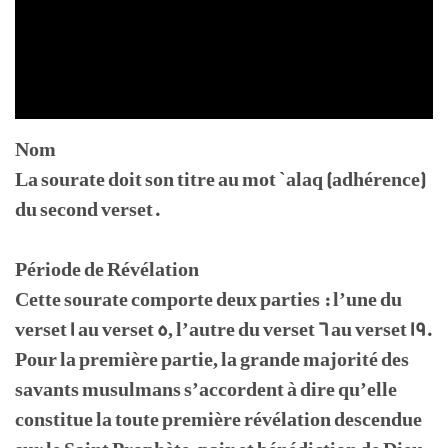
Nom
La sourate doit son titre au mot `alaq (adhérence)
du second verset.
Période de Révélation
Cette sourate comporte deux parties : l’une du
verset 1 au verset 5, l’autre du verset 6 au verset 19.
Pour la première partie, la grande majorité des
savants musulmans s’accordent à dire qu’elle
constitue la toute première révélation descendue