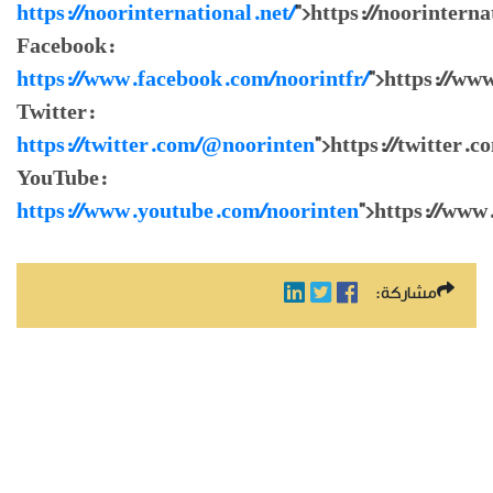
https://noorinternational.net/
">https://noorinterna
Facebook:
https://www.facebook.com/noorintfr/
">https://ww
Twitter:
https://twitter.com/@noorinten
">https://twitter.
YouTube:
https://www.youtube.com/noorinten
">https://www
مشاركة: