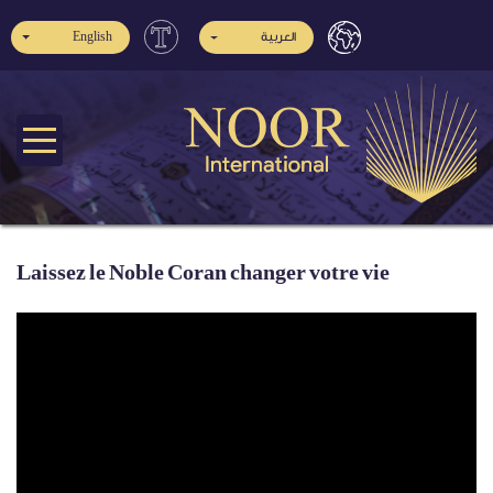
English
العربية
Laissez le Noble Coran changer votre vie