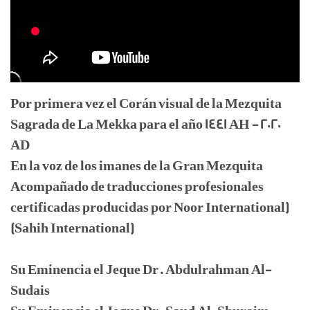
Por primera vez el Corán visual de la Mezquita
Sagrada de La Mekka para el año 1441 AH - 2020
AD
En la voz de los imanes de la Gran Mezquita
Acompañado de traducciones profesionales
certificadas producidas por Noor International)
(Sahih International)
Su Eminencia el Jeque Dr. Abdulrahman Al-
Sudais