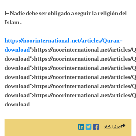
1- Nadie debe ser obligado a seguir la religión del
Islam.
https://noorinternational.net/articles/Quran-
download
">https://noorinternational.net/articles
download">https://noorinternational.net/articles/
download">https://noorinternational.net/articles/
download">https://noorinternational.net/articles/
download">https://noorinternational.net/articles/
download">https://noorinternational.net/articles/
download
مشاركة: