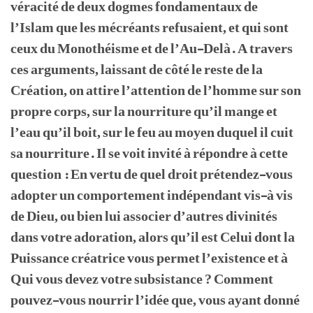
véracité de deux dogmes fondamentaux de
l’Islam que les mécréants refusaient, et qui sont
ceux du Monothéisme et de l’Au-Delà. A travers
ces arguments, laissant de côté le reste de la
Création, on attire l’attention de l’homme sur son
propre corps, sur la nourriture qu’il mange et
l’eau qu’il boit, sur le feu au moyen duquel il cuit
sa nourriture. Il se voit invité à répondre à cette
question : En vertu de quel droit prétendez-vous
adopter un comportement indépendant vis-à vis
de Dieu, ou bien lui associer d’autres divinités
dans votre adoration, alors qu’il est Celui dont la
Puissance créatrice vous permet l’existence et à
Qui vous devez votre subsistance ? Comment
pouvez-vous nourrir l’idée que, vous ayant donné