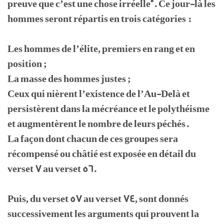
preuve que c’est une chose irréelle". Ce jour-là les
hommes seront répartis en trois catégories :
Les hommes de l’élite, premiers en rang et en
position ;
La masse des hommes justes ;
Ceux qui nièrent l’existence de l’Au-Delà et
persistèrent dans la mécréance et le polythéisme
et augmentèrent le nombre de leurs péchés.
La façon dont chacun de ces groupes sera
récompensé ou châtié est exposée en détail du
verset 7 au verset 56.
Puis, du verset 57 au verset 74, sont donnés
successivement les arguments qui prouvent la