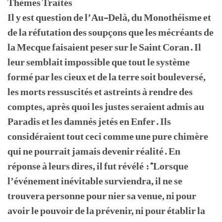
Thèmes Traités
Il y est question de l’Au-Delà, du Monothéisme et
de la réfutation des soupçons que les mécréants de
la Mecque faisaient peser sur le Saint Coran. Il
leur semblait impossible que tout le système
formé par les cieux et de la terre soit bouleversé,
les morts ressuscités et astreints à rendre des
comptes, après quoi les justes seraient admis au
Paradis et les damnés jetés en Enfer. Ils
considéraient tout ceci comme une pure chimère
qui ne pourrait jamais devenir réalité. En
réponse à leurs dires, il fut révélé : "Lorsque
l’événement inévitable surviendra, il ne se
trouvera personne pour nier sa venue, ni pour
avoir le pouvoir de la prévenir, ni pour établir la