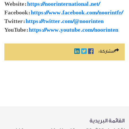
Website:
https://noorinternational.net/
Facebook:
https://www.facebook.com/noorintfr/
Twitter:
https://twitter.com/@noorinten
YouTube:
https://www.youtube.com/noorinten
مشاركة:
القائمة البريدية