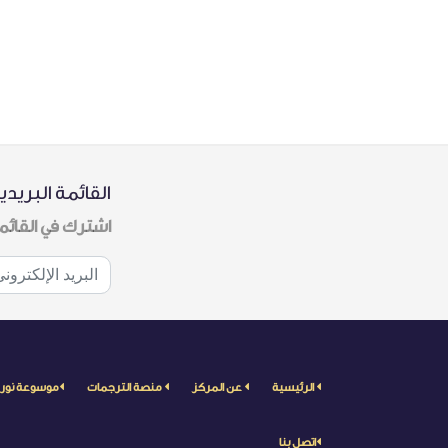
القائمة البريدي
اشترك في القائم
الرئيسية
عن المركز
منصة الترجمات
موسوعة نور
اتصل بنا