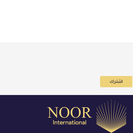
اشترك