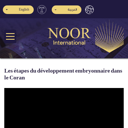
English
العربية
Les étapes du développement embryonnaire dans
le Coran