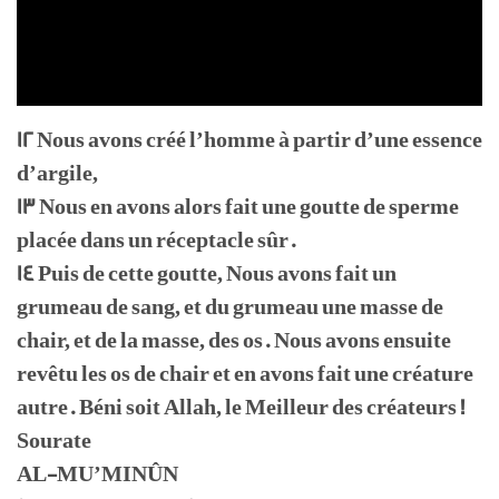
12 Nous avons créé l’homme à partir d’une essence
d’argile,
13 Nous en avons alors fait une goutte de sperme
placée dans un réceptacle sûr.
14 Puis de cette goutte, Nous avons fait un
grumeau de sang, et du grumeau une masse de
chair, et de la masse, des os. Nous avons ensuite
revêtu les os de chair et en avons fait une créature
autre. Béni soit Allah, le Meilleur des créateurs !
Sourate
AL-MU’MINÛN