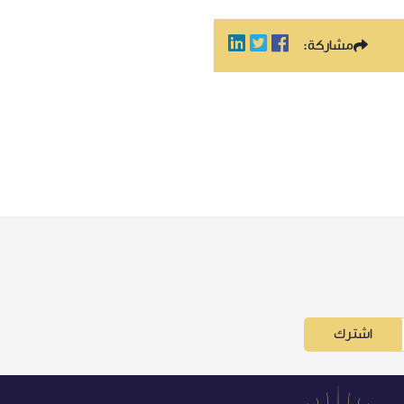
مشاركة:
اشترك