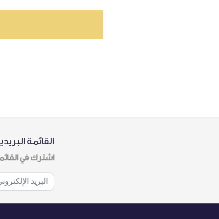
القائمة البريدي
اشترك في القائم