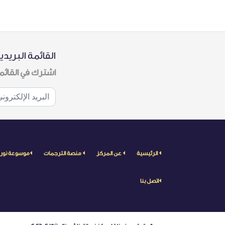
القائمة البريدي
اشترك في القائم
الرئيسية
عن المركز
منصة الترجمات
موسوعة نور
اتصل بنا